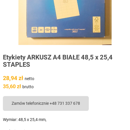
Etykiety ARKUSZ A4 BIAŁE 48,5 x 25,4
STAPLES
28,94 zł
netto
35,60 zł
brutto
Zamów telefonicznie +48 731 337 678
Wymiar: 48,5 x 25,4 mm,