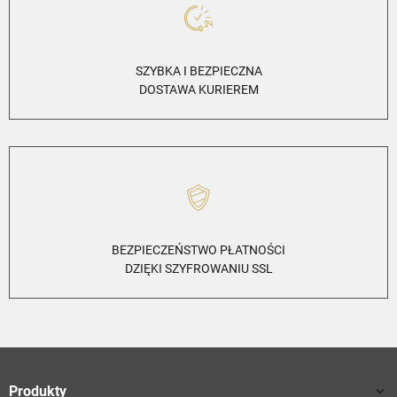
SZYBKA I BEZPIECZNA
DOSTAWA KURIEREM
BEZPIECZEŃSTWO PŁATNOŚCI
DZIĘKI SZYFROWANIU SSL
Produkty
