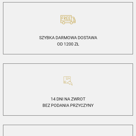
SZYBKA DARMOWA DOSTAWA
OD 1200 ZŁ
14 DNI NA ZWROT
BEZ PODANIA PRZYCZYNY