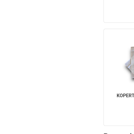
KOPERT