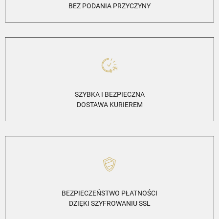
BEZ PODANIA PRZYCZYNY
SZYBKA I BEZPIECZNA
DOSTAWA KURIEREM
BEZPIECZEŃSTWO PŁATNOŚCI
DZIĘKI SZYFROWANIU SSL