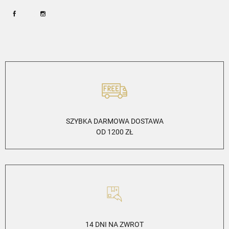
Facebook
Instagram
SZYBKA DARMOWA DOSTAWA
OD 1200 ZŁ
14 DNI NA ZWROT