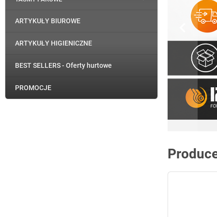
ARTYKUŁY BIUROWE

ARTYKUŁY HIGIENICZNE
BEST SELLERS - Oferty hurtowe
PROMOCJE
Producen