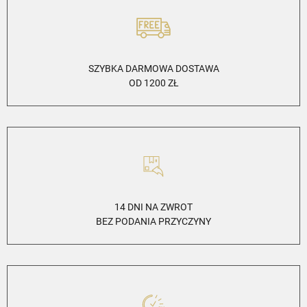
SZYBKA DARMOWA DOSTAWA
OD 1200 ZŁ
14 DNI NA ZWROT
BEZ PODANIA PRZYCZYNY