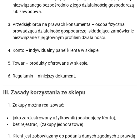
niezwiązanego bezpośrednio z jego działalnością gospodarczą
lub zawodową.
Przedsiębiorca na prawach konsumenta – osoba fizyczna
prowadząca działalność gospodarczą, składająca zamówienie
niezwiązane z jej głównym profilem działalności.
Konto – indywidualny panel klienta w sklepie.
Towar – produkty oferowane w sklepie.
Regulamin – niniejszy dokument.
III. Zasady korzystania ze sklepu
Zakupy można realizować:
jako zarejestrowany użytkownik (posiadający Konto),
bez rejestracji (zakupy jednorazowe).
Klient jest zobowiązany do podania danych zgodnych z prawdą.