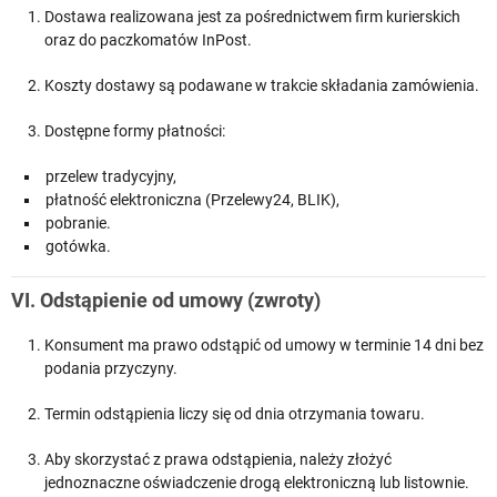
Dostawa realizowana jest za pośrednictwem firm kurierskich
oraz do paczkomatów InPost.
Koszty dostawy są podawane w trakcie składania zamówienia.
Dostępne formy płatności:
przelew tradycyjny,
płatność elektroniczna (Przelewy24, BLIK),
pobranie.
gotówka.
VI. Odstąpienie od umowy (zwroty)
Konsument ma prawo odstąpić od umowy w terminie 14 dni bez
podania przyczyny.
Termin odstąpienia liczy się od dnia otrzymania towaru.
Aby skorzystać z prawa odstąpienia, należy złożyć
jednoznaczne oświadczenie drogą elektroniczną lub listownie.