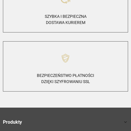
SZYBKA I BEZPIECZNA
DOSTAWA KURIEREM
BEZPIECZEŃSTWO PŁATNOŚCI
DZIĘKI SZYFROWANIU SSL
Produkty
