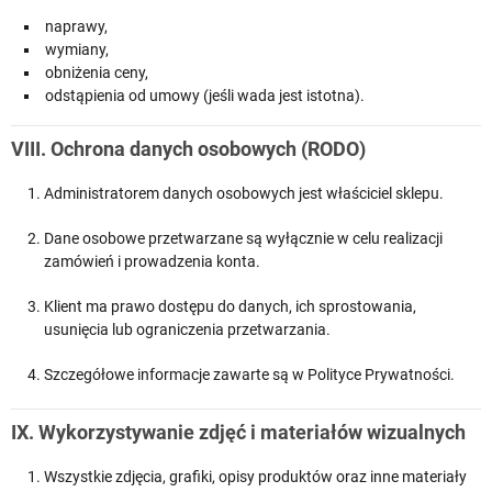
naprawy,
wymiany,
obniżenia ceny,
odstąpienia od umowy (jeśli wada jest istotna).
VIII. Ochrona danych osobowych (RODO)
Administratorem danych osobowych jest właściciel sklepu.
Dane osobowe przetwarzane są wyłącznie w celu realizacji
zamówień i prowadzenia konta.
Klient ma prawo dostępu do danych, ich sprostowania,
usunięcia lub ograniczenia przetwarzania.
Szczegółowe informacje zawarte są w Polityce Prywatności.
IX. Wykorzystywanie zdjęć i materiałów wizualnych
Wszystkie zdjęcia, grafiki, opisy produktów oraz inne materiały