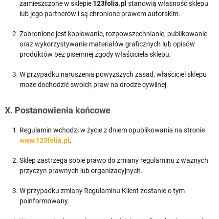
zamieszczone w sklepie
123folia.pl
stanowią własność sklepu
lub jego partnerów i są chronione prawem autorskim.
Zabronione jest kopiowanie, rozpowszechnianie, publikowanie
oraz wykorzystywanie materiałów graficznych lub opisów
produktów bez pisemnej zgody właściciela sklepu.
W przypadku naruszenia powyższych zasad, właściciel sklepu
może dochodzić swoich praw na drodze cywilnej.
X. Postanowienia końcowe
Regulamin wchodzi w życie z dniem opublikowania na stronie
www.123folia.pl
.
Sklep zastrzega sobie prawo do zmiany regulaminu z ważnych
przyczyn prawnych lub organizacyjnych.
W przypadku zmiany Regulaminu Klient zostanie o tym
poinformowany.