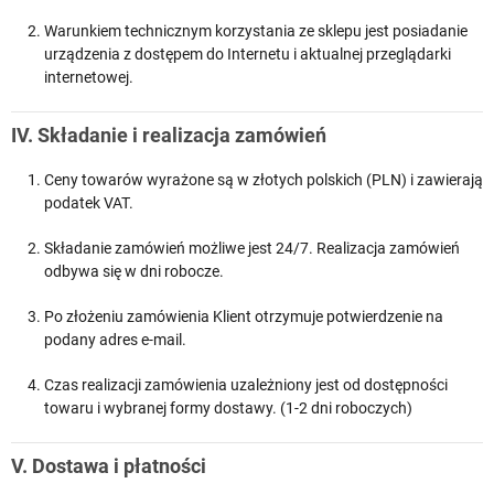
Warunkiem technicznym korzystania ze sklepu jest posiadanie
urządzenia z dostępem do Internetu i aktualnej przeglądarki
internetowej.
IV. Składanie i realizacja zamówień
Ceny towarów wyrażone są w złotych polskich (PLN) i zawierają
podatek VAT.
Składanie zamówień możliwe jest 24/7. Realizacja zamówień
odbywa się w dni robocze.
Po złożeniu zamówienia Klient otrzymuje potwierdzenie na
podany adres e-mail.
Czas realizacji zamówienia uzależniony jest od dostępności
towaru i wybranej formy dostawy. (1-2 dni roboczych)
V. Dostawa i płatności