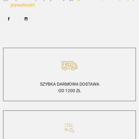
prywatności
Facebook
Instagram
SZYBKA DARMOWA DOSTAWA
OD 1200 ZŁ