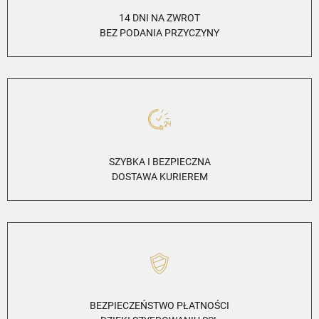
14 DNI NA ZWROT
BEZ PODANIA PRZYCZYNY
SZYBKA I BEZPIECZNA
DOSTAWA KURIEREM
BEZPIECZEŃSTWO PŁATNOŚCI