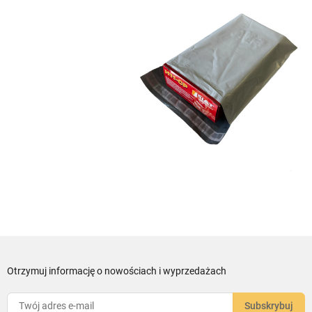
Otrzymuj informację o nowościach i wyprzedażach