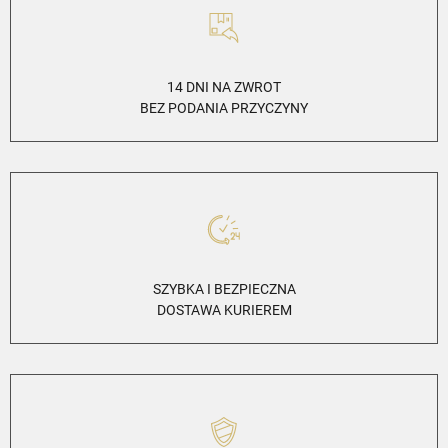
14 DNI NA ZWROT
BEZ PODANIA PRZYCZYNY
SZYBKA I BEZPIECZNA
DOSTAWA KURIEREM