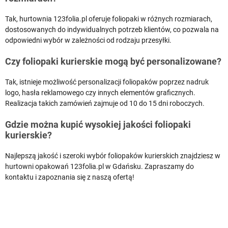
Tak, hurtownia 123folia.pl oferuje foliopaki w różnych rozmiarach,
dostosowanych do indywidualnych potrzeb klientów, co pozwala na
odpowiedni wybór w zależności od rodzaju przesyłki.
Czy foliopaki kurierskie mogą być personalizowane?
Tak, istnieje możliwość personalizacji foliopaków poprzez nadruk
logo, hasła reklamowego czy innych elementów graficznych.
Realizacja takich zamówień zajmuje od 10 do 15 dni roboczych.
Gdzie można kupić wysokiej jakości foliopaki
kurierskie?
Najlepszą jakość i szeroki wybór foliopaków kurierskich znajdziesz w
hurtowni opakowań 123folia.pl w Gdańsku. Zapraszamy do
kontaktu i zapoznania się z naszą ofertą!