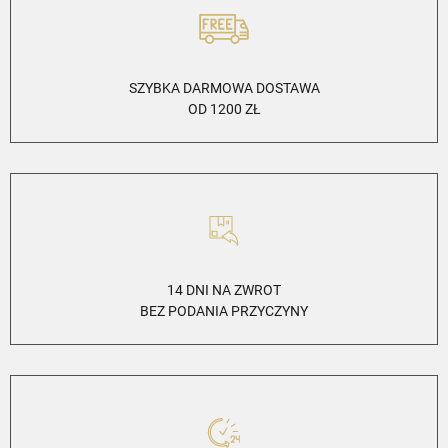
SZYBKA DARMOWA DOSTAWA
OD 1200 ZŁ
14 DNI NA ZWROT
BEZ PODANIA PRZYCZYNY