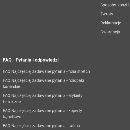
Sposoby, koszt 
Zwroty
Reklamacje
Gwarancja
FAQ - Pytania i odpowiedzi
FAQ Najczęściej zadawane pytania - folia stretch
FAQ Najczęściej zadawane pytania - foliopaki
kurierskie
FAQ Najczęściej zadawane pytania - etykiety
termiczne
FAQ Najczęściej zadawane pytania - koperty
bąbelkowe
FAQ Najczęściej zadawane pytania - taśma