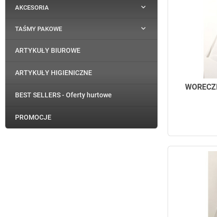

AKCESORIA

TAŚMY PAKOWE
ARTYKUŁY BIUROWE
ARTYKUŁY HIGIENICZNE
WORECZK
BEST SELLERS - Oferty hurtowe
PROMOCJE