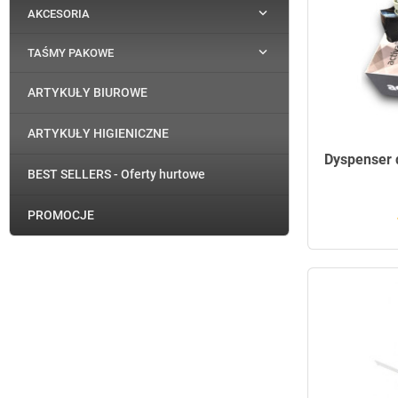

AKCESORIA

TAŚMY PAKOWE
ARTYKUŁY BIUROWE
ARTYKUŁY HIGIENICZNE
Dyspenser 
BEST SELLERS - Oferty hurtowe
PROMOCJE