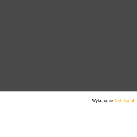
Wykonanie:
Netidea.pl