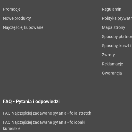
Promocje
Regulamin
Nowe produkty
Polityka prywat
Najczęściej kupowane
Mapa strony
Sposoby płatnoś
Sposoby, koszt 
Zwroty
Reklamacje
Gwarancja
FAQ - Pytania i odpowiedzi
FAQ Najczęściej zadawane pytania - folia stretch
FAQ Najczęściej zadawane pytania - foliopaki
kurierskie