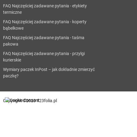
FAQ Najczęściej zadawane pytania - etykiety
termiczne
FAQ Najczęściej zadawane pytania - koperty
bąbelkowe
FAQ Najczęściej zadawane pytania - taśma
pakowa
FAQ Najczęściej zadawane pytania - przylgi
kurierskie
Wymiary paczek InPost – jak dokładnie zmierzyć
paczkę?
Copyright ©2023 123folia.pl