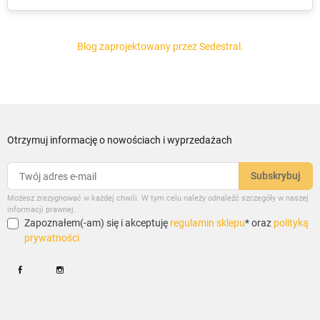
Blog zaprojektowany przez Sedestral.
Otrzymuj informację o nowościach i wyprzedażach
Możesz zrezygnować w każdej chwili. W tym celu należy odnaleźć szczegóły w naszej
informacji prawnej.
Zapoznałem(-am) się i akceptuję
regulamin sklepu
* oraz
polityką
prywatności
Facebook
Instagram