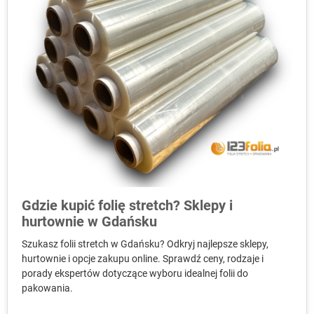
Gdzie kupić folię stretch? Sklepy i
hurtownie w Gdańsku
Szukasz folii stretch w Gdańsku? Odkryj najlepsze sklepy,
hurtownie i opcje zakupu online. Sprawdź ceny, rodzaje i
porady ekspertów dotyczące wyboru idealnej folii do
pakowania.