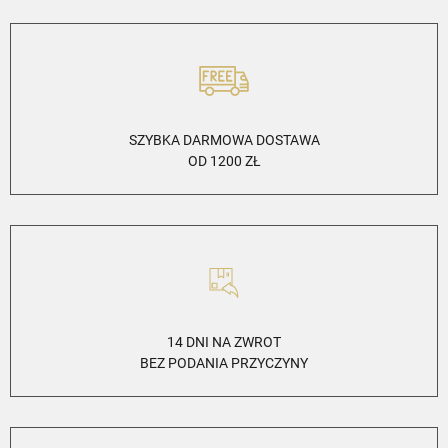
SZYBKA DARMOWA DOSTAWA
OD 1200 ZŁ
14 DNI NA ZWROT
BEZ PODANIA PRZYCZYNY