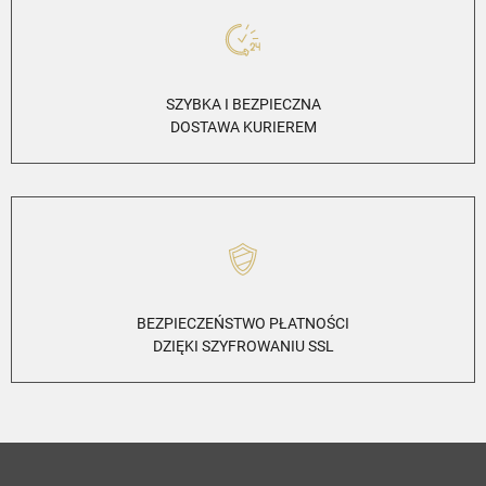
SZYBKA I BEZPIECZNA
DOSTAWA KURIEREM
BEZPIECZEŃSTWO PŁATNOŚCI
DZIĘKI SZYFROWANIU SSL