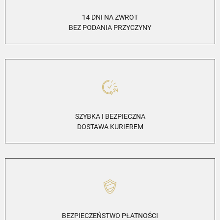
14 DNI NA ZWROT
BEZ PODANIA PRZYCZYNY
SZYBKA I BEZPIECZNA
DOSTAWA KURIEREM
BEZPIECZEŃSTWO PŁATNOŚCI