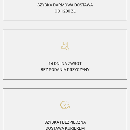
SZYBKA DARMOWA DOSTAWA
OD 1200 ZŁ
14 DNI NA ZWROT
BEZ PODANIA PRZYCZYNY
SZYBKA I BEZPIECZNA
DOSTAWA KURIEREM