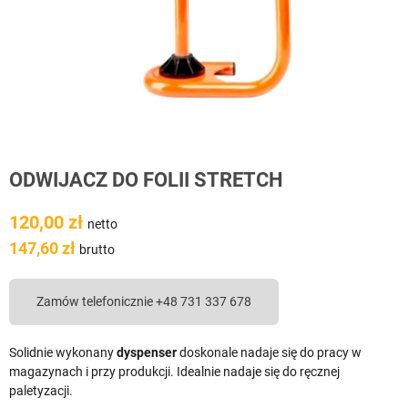
ODWIJACZ DO FOLII STRETCH
120,00 zł
netto
147,60 zł
brutto
Zamów telefonicznie +48 731 337 678
Solidnie wykonany
dyspenser
doskonale nadaje się do pracy w
magazynach i przy produkcji. Idealnie nadaje się do ręcznej
paletyzacji.