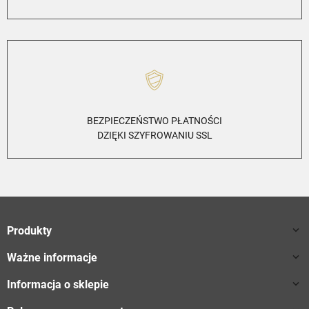
BEZPIECZEŃSTWO PŁATNOŚCI
DZIĘKI SZYFROWANIU SSL
Produkty

Ważne informacje

Informacja o sklepie
