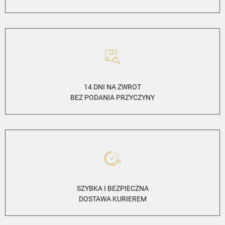
14 DNI NA ZWROT
BEZ PODANIA PRZYCZYNY
SZYBKA I BEZPIECZNA
DOSTAWA KURIEREM