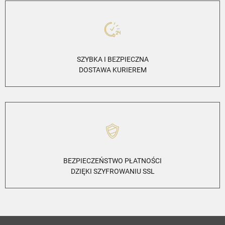
SZYBKA I BEZPIECZNA
DOSTAWA KURIEREM
BEZPIECZEŃSTWO PŁATNOŚCI
DZIĘKI SZYFROWANIU SSL