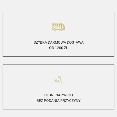
SZYBKA DARMOWA DOSTAWA
OD 1200 ZŁ
14 DNI NA ZWROT
BEZ PODANIA PRZYCZYNY