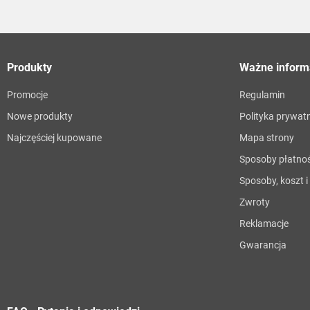
Produkty
Ważne inform
Promocje
Regulamin
Nowe produkty
Polityka prywat
Najczęściej kupowane
Mapa strony
Sposoby płatnoś
Sposoby, koszt 
Zwroty
Reklamacje
Gwarancja