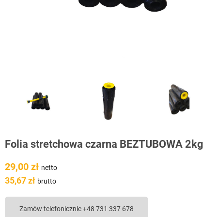
Folia stretchowa czarna BEZTUBOWA 2kg
29,00 zł
netto
35,67 zł
brutto
Zamów telefonicznie +48 731 337 678