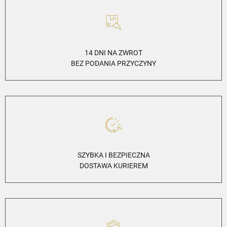
14 DNI NA ZWROT
BEZ PODANIA PRZYCZYNY
SZYBKA I BEZPIECZNA
DOSTAWA KURIEREM