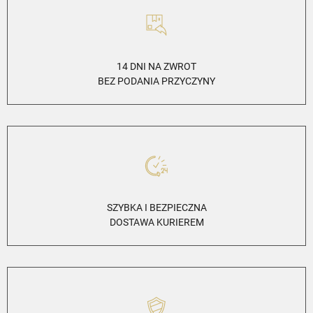
14 DNI NA ZWROT
BEZ PODANIA PRZYCZYNY
SZYBKA I BEZPIECZNA
DOSTAWA KURIEREM