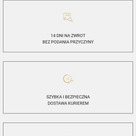
14 DNI NA ZWROT
BEZ PODANIA PRZYCZYNY
SZYBKA I BEZPIECZNA
DOSTAWA KURIEREM