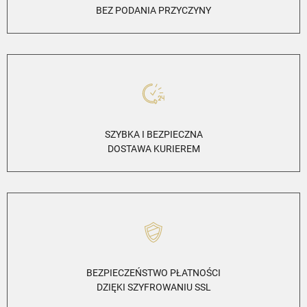
BEZ PODANIA PRZYCZYNY
SZYBKA I BEZPIECZNA
DOSTAWA KURIEREM
BEZPIECZEŃSTWO PŁATNOŚCI
DZIĘKI SZYFROWANIU SSL