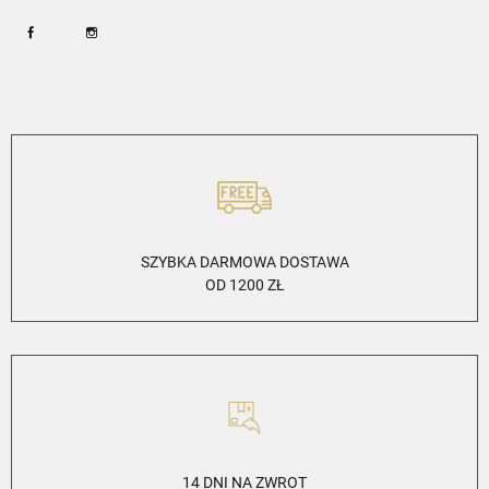
Facebook
Instagram
SZYBKA DARMOWA DOSTAWA
OD 1200 ZŁ
14 DNI NA ZWROT