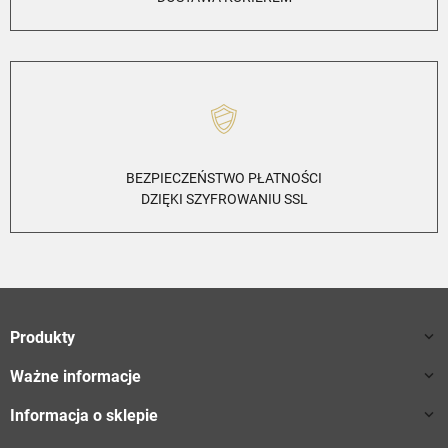
BEZPIECZEŃSTWO PŁATNOŚCI
DZIĘKI SZYFROWANIU SSL
Produkty

Ważne informacje

Informacja o sklepie
