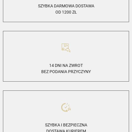
SZYBKA DARMOWA DOSTAWA
OD 1200 ZŁ
14 DNI NA ZWROT
BEZ PODANIA PRZYCZYNY
SZYBKA I BEZPIECZNA
DOSTAWA KURIEREM