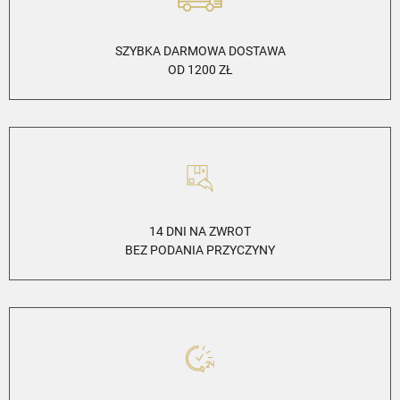
SZYBKA DARMOWA DOSTAWA
OD 1200 ZŁ
14 DNI NA ZWROT
BEZ PODANIA PRZYCZYNY