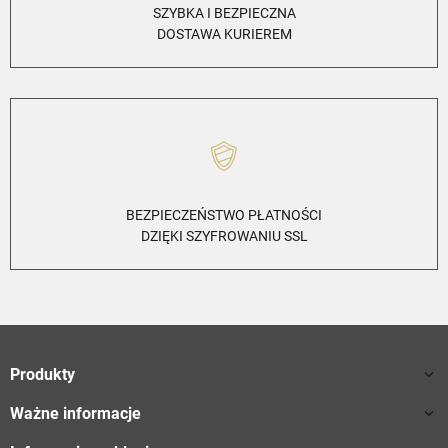
SZYBKA I BEZPIECZNA
DOSTAWA KURIEREM
BEZPIECZEŃSTWO PŁATNOŚCI
DZIĘKI SZYFROWANIU SSL
Produkty

Ważne informacje
