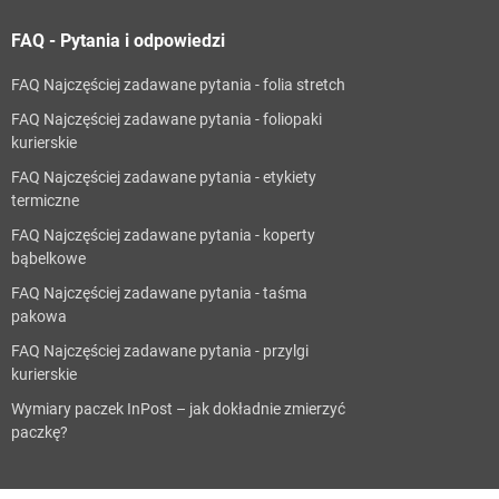
FAQ - Pytania i odpowiedzi
FAQ Najczęściej zadawane pytania - folia stretch
FAQ Najczęściej zadawane pytania - foliopaki
kurierskie
FAQ Najczęściej zadawane pytania - etykiety
termiczne
FAQ Najczęściej zadawane pytania - koperty
bąbelkowe
FAQ Najczęściej zadawane pytania - taśma
pakowa
FAQ Najczęściej zadawane pytania - przylgi
kurierskie
Wymiary paczek InPost – jak dokładnie zmierzyć
paczkę?