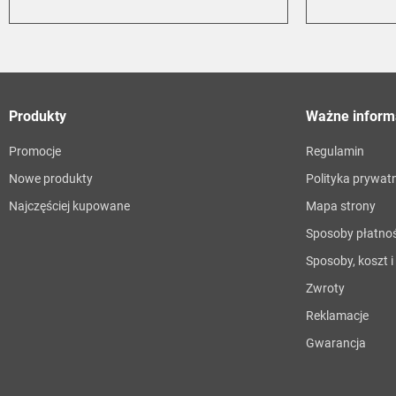
Produkty
Ważne inform
Promocje
Regulamin
Nowe produkty
Polityka prywat
Najczęściej kupowane
Mapa strony
Sposoby płatnoś
Sposoby, koszt 
Zwroty
Reklamacje
Gwarancja