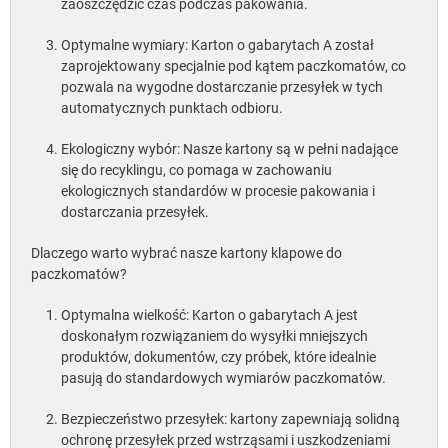
zaoszczędzić czas podczas pakowania.
Optymalne wymiary: Karton o gabarytach A został
zaprojektowany specjalnie pod kątem paczkomatów, co
pozwala na wygodne dostarczanie przesyłek w tych
automatycznych punktach odbioru.
Ekologiczny wybór: Nasze kartony są w pełni nadające
się do recyklingu, co pomaga w zachowaniu
ekologicznych standardów w procesie pakowania i
dostarczania przesyłek.
Dlaczego warto wybrać nasze kartony klapowe do
paczkomatów?
Optymalna wielkość: Karton o gabarytach A jest
doskonałym rozwiązaniem do wysyłki mniejszych
produktów, dokumentów, czy próbek, które idealnie
pasują do standardowych wymiarów paczkomatów.
Bezpieczeństwo przesyłek: kartony zapewniają solidną
ochronę przesyłek przed wstrząsami i uszkodzeniami