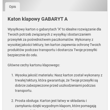
Opis
Katon klapowy GABARYT A
Wysyłkowy karton o gabarytach "A" to idealne rozwiązanie dla
Twoich potrzeb związanych z wysyłką i dostarczaniem
przesyłek za pośrednictwem paczkomatów. Wykonany z
wysokiej jakości tektury, ten karton zapewnia ochronę Twoich
produktów podczas transportu i dostarcza Twoje przesyłki
bezpiecznie do celu.
Główne cechy kartonu klapowego:
Wysoka jakość materiału: Nasz karton został wykonany z
trwałej tektury, która gwarantuje, że Twoje przesyłki są
dobrze zabezpieczone przed uszkodzeniami podczas
transportu.
Prosta obsługa: Karton jest łatwy w składaniu i
zamykaniu dzięki wygodnym klapom, które pomagają