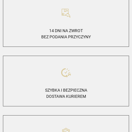
14 DNI NA ZWROT
BEZ PODANIA PRZYCZYNY
SZYBKA I BEZPIECZNA
DOSTAWA KURIEREM