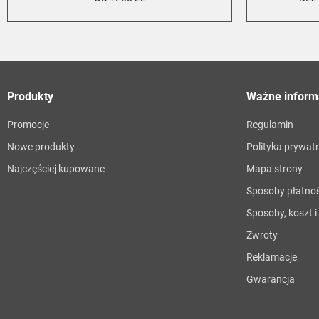
Produkty
Ważne inform
Promocje
Regulamin
Nowe produkty
Polityka prywat
Najczęściej kupowane
Mapa strony
Sposoby płatnoś
Sposoby, koszt 
Zwroty
Reklamacje
Gwarancja