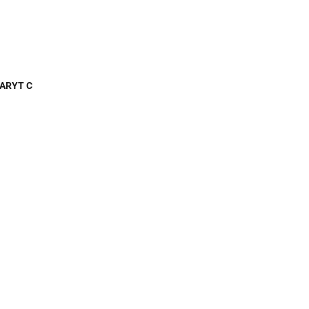
ARYT C