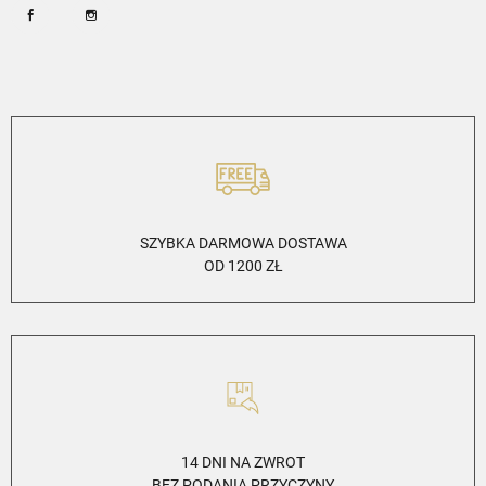
Facebook
Instagram
SZYBKA DARMOWA DOSTAWA
OD 1200 ZŁ
14 DNI NA ZWROT
BEZ PODANIA PRZYCZYNY