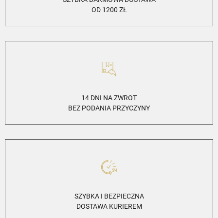
OD 1200 ZŁ
14 DNI NA ZWROT
BEZ PODANIA PRZYCZYNY
SZYBKA I BEZPIECZNA
DOSTAWA KURIEREM