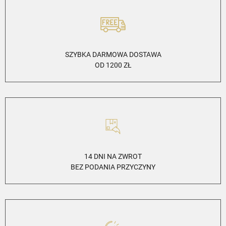
SZYBKA DARMOWA DOSTAWA
OD 1200 ZŁ
14 DNI NA ZWROT
BEZ PODANIA PRZYCZYNY