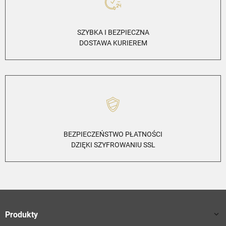
SZYBKA I BEZPIECZNA
DOSTAWA KURIEREM
BEZPIECZEŃSTWO PŁATNOŚCI
DZIĘKI SZYFROWANIU SSL
Produkty
