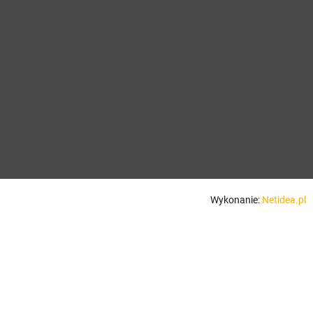
Wykonanie:
Netidea.pl