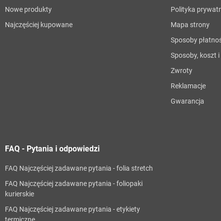
Nowe produkty
Polityka prywat
Najczęściej kupowane
Mapa strony
Sposoby płatnoś
Sposoby, koszt 
Zwroty
Reklamacje
Gwarancja
FAQ - Pytania i odpowiedzi
FAQ Najczęściej zadawane pytania - folia stretch
FAQ Najczęściej zadawane pytania - foliopaki
kurierskie
FAQ Najczęściej zadawane pytania - etykiety
termiczne