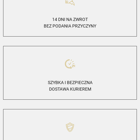
14 DNI NA ZWROT
BEZ PODANIA PRZYCZYNY
SZYBKA I BEZPIECZNA
DOSTAWA KURIEREM