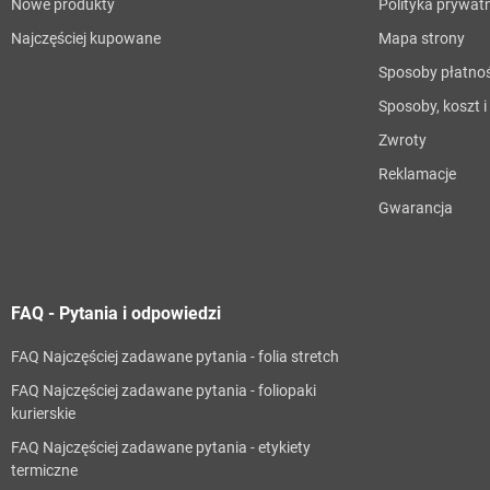
Nowe produkty
Polityka prywat
Najczęściej kupowane
Mapa strony
Sposoby płatnoś
Sposoby, koszt 
Zwroty
Reklamacje
Gwarancja
FAQ - Pytania i odpowiedzi
FAQ Najczęściej zadawane pytania - folia stretch
FAQ Najczęściej zadawane pytania - foliopaki
kurierskie
FAQ Najczęściej zadawane pytania - etykiety
termiczne