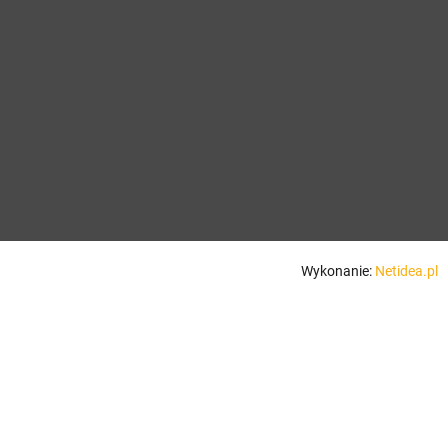
Wykonanie:
Netidea.pl