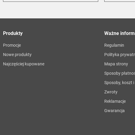
Produkty
Ważne inform
Promocje
Regulamin
Nowe produkty
Polityka prywat
Najczęściej kupowane
Mapa strony
Sposoby płatnoś
Sposoby, koszt 
Zwroty
Reklamacje
Gwarancja