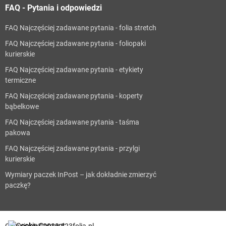
FAQ - Pytania i odpowiedzi
FAQ Najczęściej zadawane pytania - folia stretch
FAQ Najczęściej zadawane pytania - foliopaki
kurierskie
FAQ Najczęściej zadawane pytania - etykiety
termiczne
FAQ Najczęściej zadawane pytania - koperty
bąbelkowe
FAQ Najczęściej zadawane pytania - taśma
pakowa
FAQ Najczęściej zadawane pytania - przylgi
kurierskie
Wymiary paczek InPost – jak dokładnie zmierzyć
paczkę?