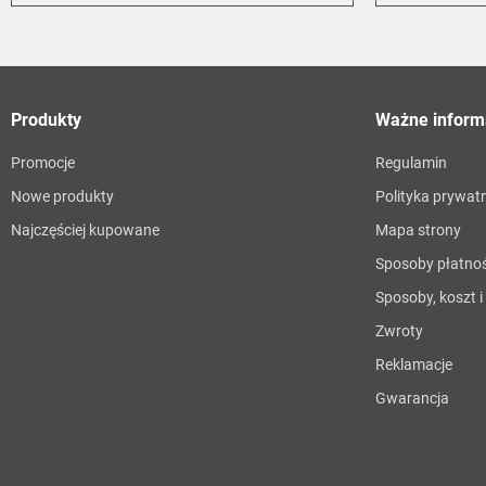
Produkty
Ważne inform
Promocje
Regulamin
Nowe produkty
Polityka prywat
Najczęściej kupowane
Mapa strony
Sposoby płatnoś
Sposoby, koszt 
Zwroty
Reklamacje
Gwarancja