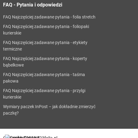
FAQ - Pytania i odpowiedzi
FAQ Najczęściej zadawane pytania - folia stretch
FAQ Najczęściej zadawane pytania - foliopaki
kurierskie
FAQ Najczęściej zadawane pytania - etykiety
termiczne
FAQ Najczęściej zadawane pytania - koperty
bąbelkowe
FAQ Najczęściej zadawane pytania - taśma
pakowa
FAQ Najczęściej zadawane pytania - przylgi
kurierskie
Wymiary paczek InPost – jak dokładnie zmierzyć
paczkę?